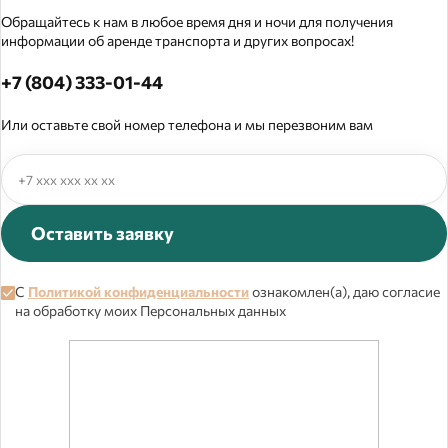
Обращайтесь к нам в любое время дня и ночи для получения
информации об аренде транспорта и других вопросах!
+7 (804) 333-01-44
Или оставьте свой номер телефона и мы перезвоним вам
Оставить заявку
С
Политикой конфиденциальности
ознакомлен(а), даю согласие
на обработку моих Персональных данных