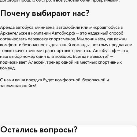
Почему выбирают нас?
Аренда автобуса, минивэна, автомобиля или микроавтобуса в
Архангельске в компании Автобус.рф — это надежный способ
организовать перевозку спортсменов. Мы понимаем, как важны
комфорт и безопасность для вашей команды, поэтому предлагаем
только качественные транспортные средства. "Автобус.рф — это
наш выбор номер один для поездок. Всегда на высоте!" —
подчеркивает Алексей, тренер одной из местных спортивных
команд.
С нами ваша поездка будет комфортной, безопасной и
запоминающейся!
Остались вопросы?