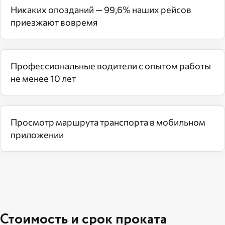
Никаких опозданий — 99,6% наших рейсов
приезжают вовремя
Профессиональные водители с опытом работы
не менее 10 лет
Просмотр маршрута транспорта в мобильном
приложении
Стоимость и срок проката