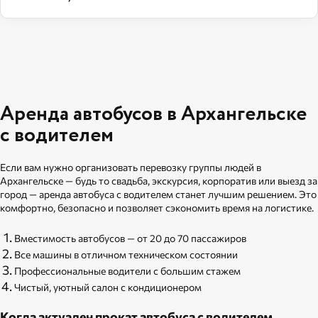
Аренда автобусов в Архангельске
с водителем
Если вам нужно организовать перевозку группы людей в
Архангельске — будь то свадьба, экскурсия, корпоратив или выезд за
город — аренда автобуса с водителем станет лучшим решением. Это
комфортно, безопасно и позволяет сэкономить время на логистике.
Вместимость автобусов — от 20 до 70 пассажиров
Все машины в отличном техническом состоянии
Профессиональные водители с большим стажем
Чистый, уютный салон с кондиционером
Когда актуален прокат автобуса с водителем