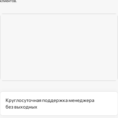
клиентов.
Круглосуточная поддержка менеджера
без выходных