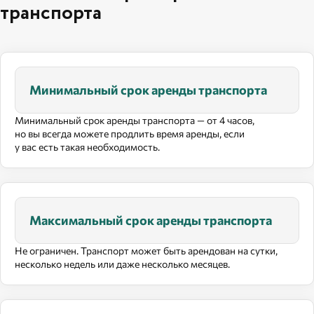
транспорта
Минимальный срок аренды транспорта
Минимальный срок аренды транспорта — от 4 часов,
но вы всегда можете продлить время аренды, если
у вас есть такая необходимость.
Максимальный срок аренды транспорта
Не ограничен. Транспорт может быть арендован на сутки,
несколько недель или даже несколько месяцев.