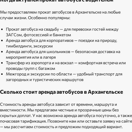
Мы предоставляем прокат автобусов в Архангельске на любые
случаи жизни. Особенно популярны:
Прокат автобуса на свадьбу — для перевозки гостей между
ЗАГСом, фотосессией и банкетом
Аренда автобуса для корпоративов — поездки на природу,
тимбилдинги, экскурсии
Аренда автобуса для школьников — безопасная доставка на
мероприятия или в лагеря
Трансфер из аэропорта и на вокзал — комфортная встреча или
проводы групп с багажом
Межгород и экскурсии по области — удобный транспорт для
загородных и туристических маршрутов
Сколько стоит аренда автобусов в Архангельске
Стоимость аренды автобуса зависит от времени, маршрута и
вместимости. Мы предлагаем честные и прозрачные цены без
скрытых доплат. У нас возможна аренда автобуса посуточно, а также
почасовая тарификация. Позвоните нам или оставьте заявку на сайте
— мы рассчитаем стоимость и предложим подходящий вариант.