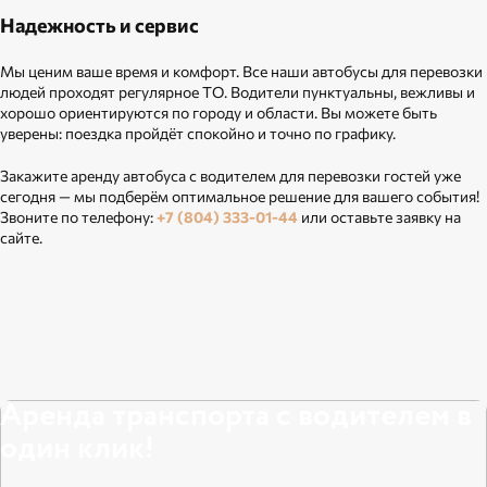
Надежность и сервис
Мы ценим ваше время и комфорт. Все наши автобусы для перевозки
людей проходят регулярное ТО. Водители пунктуальны, вежливы и
хорошо ориентируются по городу и области. Вы можете быть
уверены: поездка пройдёт спокойно и точно по графику.
Закажите аренду автобуса с водителем для перевозки гостей уже
сегодня — мы подберём оптимальное решение для вашего события!
Звоните по телефону:
+7 (804) 333-01-44
или оставьте заявку на
сайте.
Аренда транспорта с водителем в
один клик!