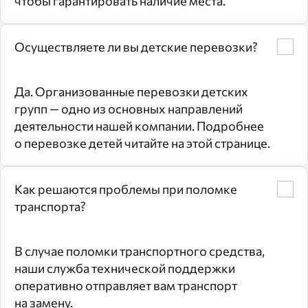
чтобы гарантировать наличие места.
Осуществляете ли вы детские перевозки?
Да. Организованные перевозки детских
групп — одно из основных направлений
деятельности нашей компании. Подробнее
о перевозке детей читайте на этой странице.
Как решаются проблемы при поломке
транспорта?
В случае поломки транспортного средства,
наши служба технической поддержки
оперативно отправляет вам транспорт
на замену.