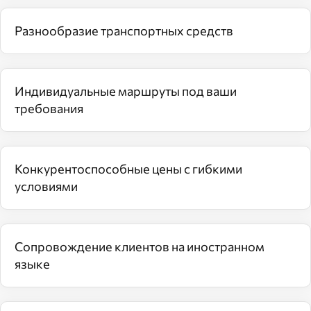
Разнообразие транспортных средств
Индивидуальные маршруты под ваши
требования
Конкурентоспособные цены с гибкими
условиями
Сопровождение клиентов на иностранном
языке