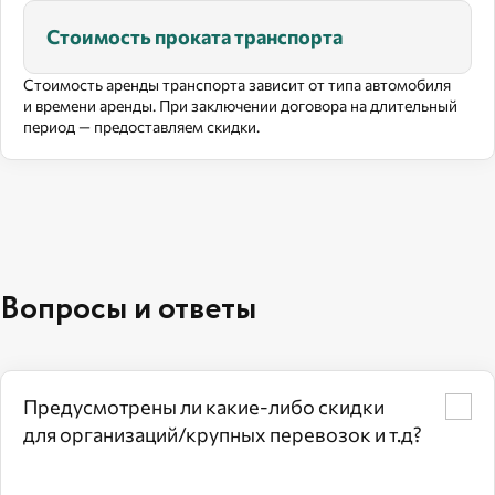
Стоимость проката транспорта
Стоимость аренды транспорта зависит от типа автомобиля
и времени аренды. При заключении договора на длительный
период — предоставляем скидки.
Вопросы и ответы
Предусмотрены ли какие‑либо скидки
для организаций/крупных перевозок и т.д?