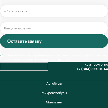
Оставить заявку
С
Политикой конфиденциальности
ознакомлен(а), даю согласие
на обработку моих Персональных данных
Круглосуточно
+7 (804) 333-01-44
Автобусы
Микроавтобусы
Минивэны