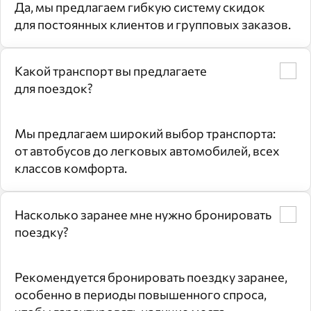
Да, мы предлагаем гибкую систему скидок
для постоянных клиентов и групповых заказов.
Какой транспорт вы предлагаете
для поездок?
Мы предлагаем широкий выбор транспорта:
от автобусов до легковых автомобилей, всех
классов комфорта.
Насколько заранее мне нужно бронировать
поездку?
Рекомендуется бронировать поездку заранее,
особенно в периоды повышенного спроса,