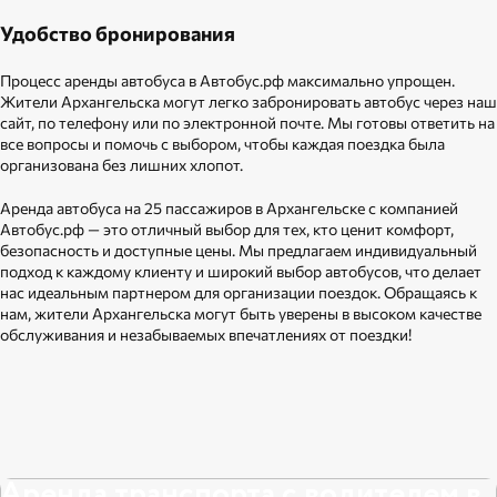
Удобство бронирования
Процесс аренды автобуса в Автобус.рф максимально упрощен.
Жители Архангельска могут легко забронировать автобус через наш
сайт, по телефону или по электронной почте. Мы готовы ответить на
все вопросы и помочь с выбором, чтобы каждая поездка была
организована без лишних хлопот.
Аренда автобуса на 25 пассажиров в Архангельске с компанией
Автобус.рф — это отличный выбор для тех, кто ценит комфорт,
безопасность и доступные цены. Мы предлагаем индивидуальный
подход к каждому клиенту и широкий выбор автобусов, что делает
нас идеальным партнером для организации поездок. Обращаясь к
нам, жители Архангельска могут быть уверены в высоком качестве
обслуживания и незабываемых впечатлениях от поездки!
Аренда транспорта с водителем в