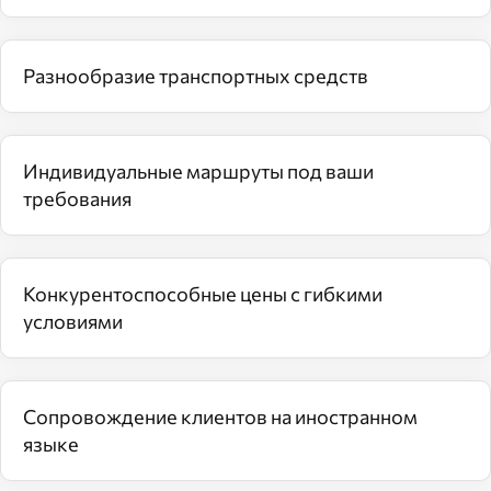
Разнообразие транспортных средств
Индивидуальные маршруты под ваши
требования
Конкурентоспособные цены с гибкими
условиями
Сопровождение клиентов на иностранном
языке