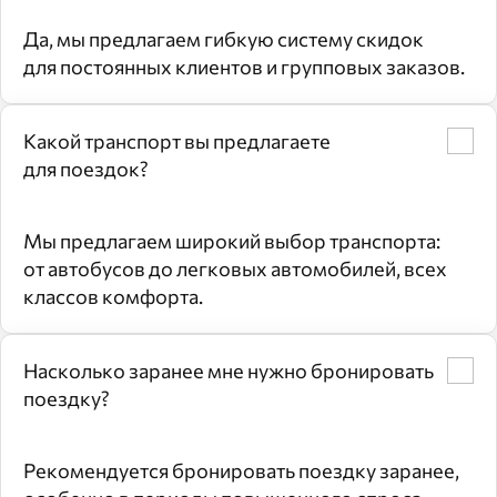
Да, мы предлагаем гибкую систему скидок
для постоянных клиентов и групповых заказов.
Какой транспорт вы предлагаете
для поездок?
Мы предлагаем широкий выбор транспорта:
от автобусов до легковых автомобилей, всех
классов комфорта.
Насколько заранее мне нужно бронировать
поездку?
Рекомендуется бронировать поездку заранее,