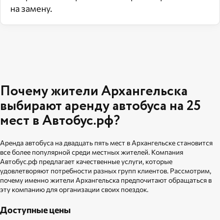
на замену.
Почему жители Архангельска
выбирают аренду автобуса на 25
мест в Автобус.рф?
Аренда автобуса на двадцать пять мест в Архангельске становится
все более популярной среди местных жителей. Компания
Автобус.рф предлагает качественные услуги, которые
удовлетворяют потребности разных групп клиентов. Рассмотрим,
почему именно жители Архангельска предпочитают обращаться в
эту компанию для организации своих поездок.
Доступные цены