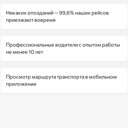
Никаких опозданий — 99,6% наших рейсов
приезжают вовремя
Профессиональные водители с опытом работы
не менее 10 лет
Просмотр маршрута транспорта в мобильном
приложении