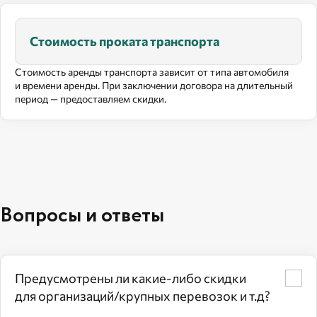
Стоимость проката транспорта
Стоимость аренды транспорта зависит от типа автомобиля
и времени аренды. При заключении договора на длительный
период — предоставляем скидки.
Вопросы и ответы
Предусмотрены ли какие‑либо скидки
для организаций/крупных перевозок и т.д?