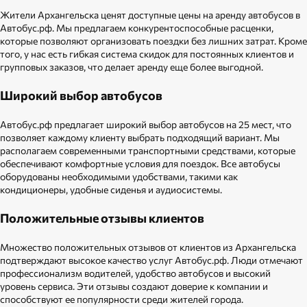
Жители Архангельска ценят доступные цены на аренду автобусов в
Автобус.рф. Мы предлагаем конкурентоспособные расценки,
которые позволяют организовать поездки без лишних затрат. Кроме
того, у нас есть гибкая система скидок для постоянных клиентов и
групповых заказов, что делает аренду еще более выгодной.
Широкий выбор автобусов
Автобус.рф предлагает широкий выбор автобусов на 25 мест, что
позволяет каждому клиенту выбрать подходящий вариант. Мы
располагаем современными транспортными средствами, которые
обеспечивают комфортные условия для поездок. Все автобусы
оборудованы необходимыми удобствами, такими как
кондиционеры, удобные сиденья и аудиосистемы.
Положительные отзывы клиентов
Множество положительных отзывов от клиентов из Архангельска
подтверждают высокое качество услуг Автобус.рф. Люди отмечают
профессионализм водителей, удобство автобусов и высокий
уровень сервиса. Эти отзывы создают доверие к компании и
способствуют ее популярности среди жителей города.