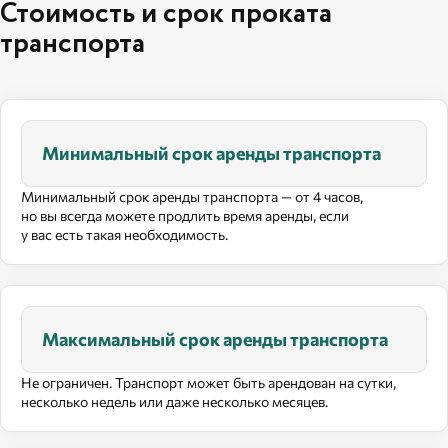
Стоимость и срок проката
транспорта
Минимальный срок аренды транспорта
Минимальный срок аренды транспорта — от 4 часов,
но вы всегда можете продлить время аренды, если
у вас есть такая необходимость.
Максимальный срок аренды транспорта
Не ограничен. Транспорт может быть арендован на сутки,
несколько недель или даже несколько месяцев.