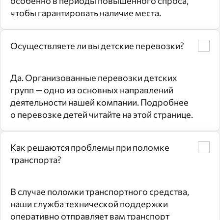
особенно в периоды повышенного спроса,
чтобы гарантировать наличие места.
Осуществляете ли вы детские перевозки?
Да. Организованные перевозки детских
групп — одно из основных направлений
деятельности нашей компании. Подробнее
о перевозке детей читайте на этой странице.
Как решаются проблемы при поломке
транспорта?
В случае поломки транспортного средства,
наши служба технической поддержки
оперативно отправляет вам транспорт